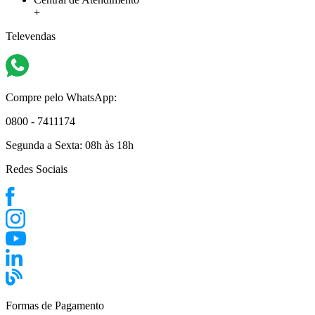
+
Televendas
Compre pelo WhatsApp:
0800 - 7411174
Segunda a Sexta:
08h às 18h
Redes Sociais
Formas de Pagamento