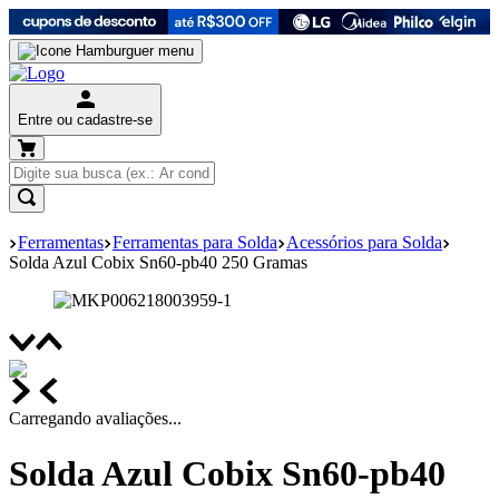
Entre ou cadastre-se
Ferramentas
Ferramentas para Solda
Acessórios para Solda
Solda Azul Cobix Sn60-pb40 250 Gramas
Carregando avaliações...
Solda Azul Cobix Sn60-pb40