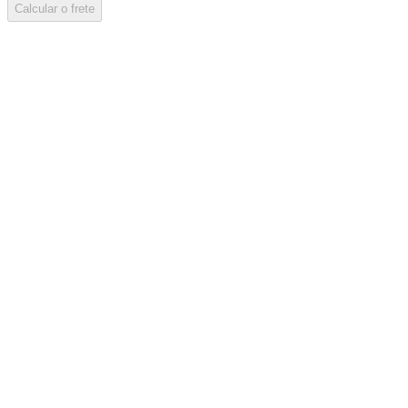
Calcular o frete