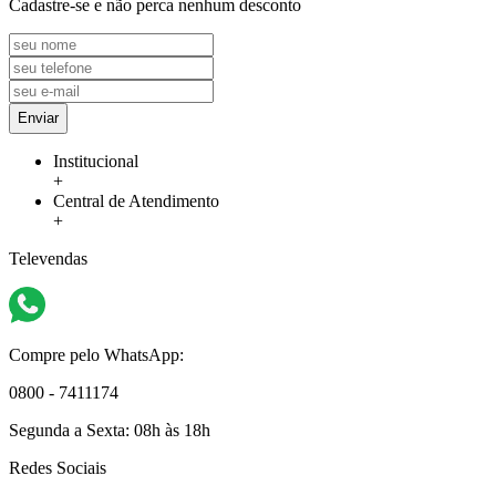
Cadastre-se e não perca nenhum desconto
Enviar
Institucional
+
Central de Atendimento
+
Televendas
Compre pelo WhatsApp:
0800 - 7411174
Segunda a Sexta:
08h às 18h
Redes Sociais