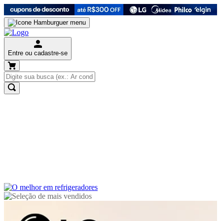
Entre ou cadastre-se