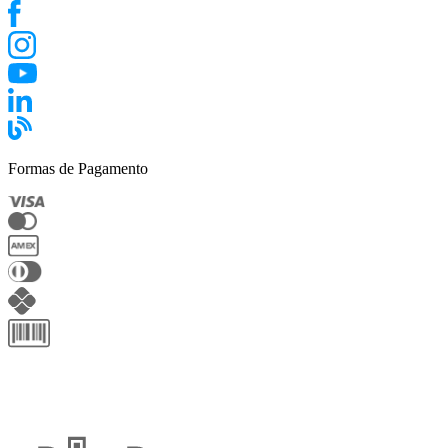
Formas de Pagamento