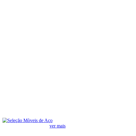
Ofertas em Lava Louças
ver mais