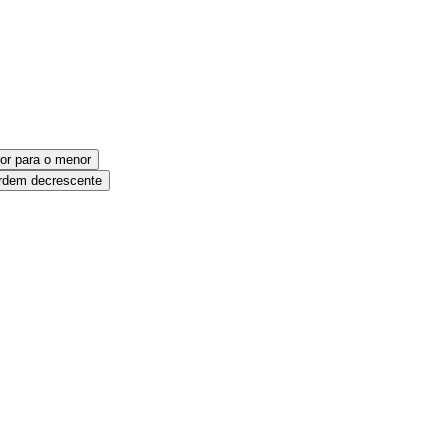
or para o menor
dem decrescente