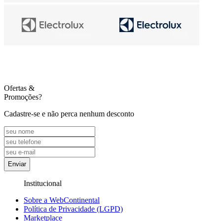
Ofertas
&
Promoções?
Cadastre-se e não perca nenhum desconto
Enviar
Institucional
Sobre a WebContinental
Política de Privacidade (LGPD)
Marketplace