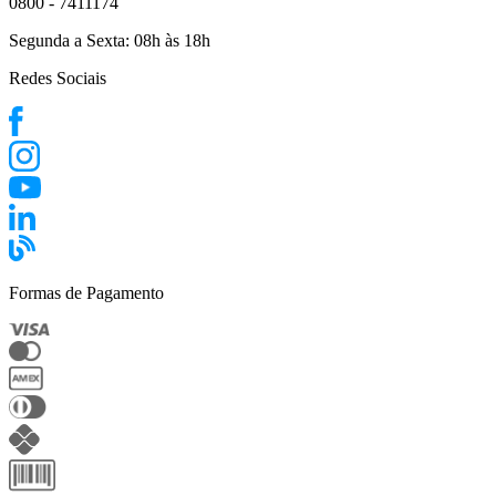
0800 - 7411174
Segunda a Sexta:
08h às 18h
Redes Sociais
Formas de Pagamento