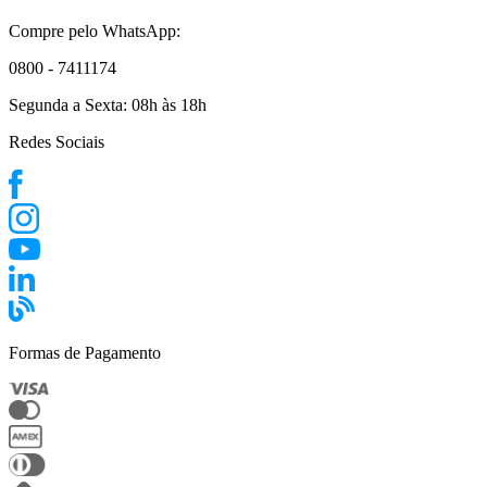
Compre pelo WhatsApp:
0800 - 7411174
Segunda a Sexta:
08h às 18h
Redes Sociais
Formas de Pagamento