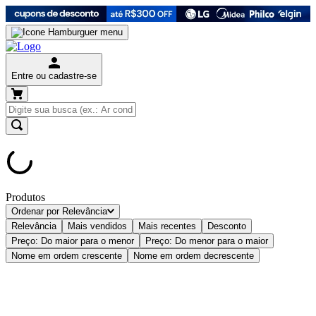
Entre ou cadastre-se
Produtos
Ordenar por
Relevância
Relevância
Mais vendidos
Mais recentes
Desconto
Preço: Do maior para o menor
Preço: Do menor para o maior
Nome em ordem crescente
Nome em ordem decrescente