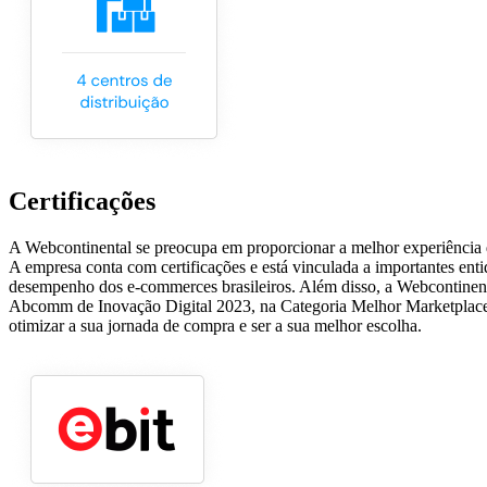
Certificações
A Webcontinental se preocupa em proporcionar a melhor experiência d
A empresa conta com certificações e está vinculada a importantes ent
desempenho dos e-commerces brasileiros. Além disso, a Webcontinen
Abcomm de Inovação Digital 2023, na Categoria Melhor Marketplace
otimizar a sua jornada de compra e ser a sua melhor escolha.