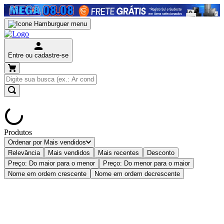
Entre ou cadastre-se
Produtos
Ordenar por
Mais vendidos
Relevância
Mais vendidos
Mais recentes
Desconto
Preço: Do maior para o menor
Preço: Do menor para o maior
Nome em ordem crescente
Nome em ordem decrescente