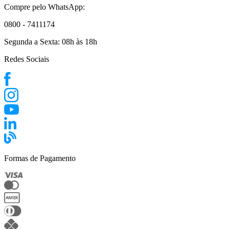
Compre pelo WhatsApp:
0800 - 7411174
Segunda a Sexta:
08h às 18h
Redes Sociais
Formas de Pagamento