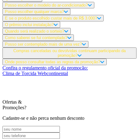
Posso escolher o modelo do ar-condicionado?
Posso escolher qualquer marca?
E se o produto escolhido custar mais de R$ 3.000?
O prêmio inclui instalação?
Quando será realizado o sorteio?
Como saberei se fui contemplado?
Posso ser contemplado mais de uma vez?
Compras canceladas ou devolvidas continuam participando da
promoção?
Onde posso consultar todas as regras da promoção?
Confira o regulamento oficial da promoção:
Clima de Torcida Webcontinental
Ofertas
&
Promoções?
Cadastre-se e não perca nenhum desconto