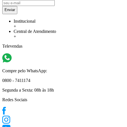
Enviar
Institucional
+
Central de Atendimento
+
Televendas
Compre pelo WhatsApp:
0800 - 7411174
Segunda a Sexta:
08h às 18h
Redes Sociais