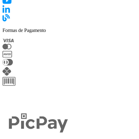
Formas de Pagamento