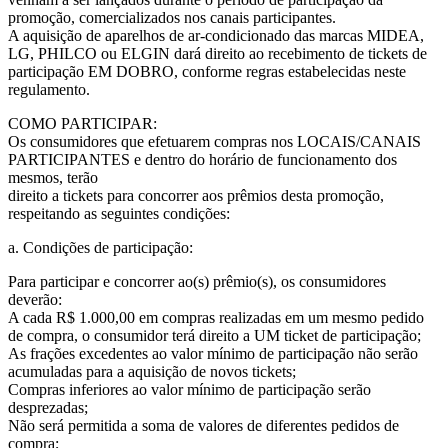
promoção, comercializados nos canais participantes.
A aquisição de aparelhos de ar-condicionado das marcas MIDEA,
LG, PHILCO ou ELGIN dará direito ao recebimento de tickets de
participação EM DOBRO, conforme regras estabelecidas neste
regulamento.
COMO PARTICIPAR:
Os consumidores que efetuarem compras nos LOCAIS/CANAIS
PARTICIPANTES e dentro do horário de funcionamento dos
mesmos, terão
direito a tickets para concorrer aos prêmios desta promoção,
respeitando as seguintes condições:
a. Condições de participação:
Para participar e concorrer ao(s) prêmio(s), os consumidores
deverão:
A cada R$ 1.000,00 em compras realizadas em um mesmo pedido
de compra, o consumidor terá direito a UM ticket de participação;
As frações excedentes ao valor mínimo de participação não serão
acumuladas para a aquisição de novos tickets;
Compras inferiores ao valor mínimo de participação serão
desprezadas;
Não será permitida a soma de valores de diferentes pedidos de
compra;