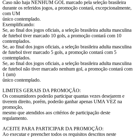
Caso não haja NENHUM GOL marcado pela seleção brasileira
durante os referidos jogos, a promoção contará, excepcionalmente,
com UM
único contemplado.
Exemplificando:
Se, ao final dos jogos oficiais, a seleção brasileira adulta masculina
de futebol tiver marcado 10 gols, a promoção contará com 10
contemplados.
Se, ao final dos jogos oficiais, a seleção brasileira adulta masculina
de futebol tiver marcado 5 gols, a promoção contará com 5
contemplados.
Se, ao final dos jogos oficiais, a seleção brasileira adulta masculina
de futebol não tiver marcado nenhum gol, a promoção contará com
1 (um)
único contemplado.
LIMITES GERAIS DA PROMOÇÃO:
Os consumidores poderão participar quantas vezes desejarem e
tiverem direito, porém, poderão ganhar apenas UMA VEZ na
promoção,
mesmo que atendidos aos critérios de participação deste
regulamento.
ACEITE PARA PARTICIPAR DA PROMOÇÃO:
Ao executar e preencher todos os requisitos descritos neste