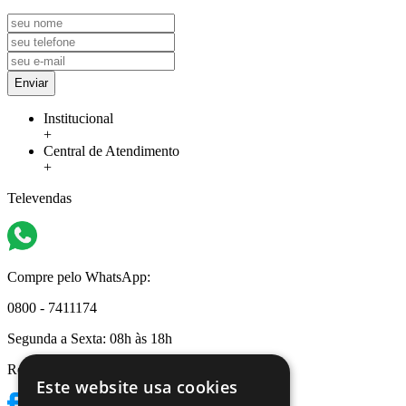
Enviar
Institucional
+
Central de Atendimento
+
Televendas
Compre pelo WhatsApp:
0800 - 7411174
Segunda a Sexta:
08h às 18h
Redes Sociais
Este website usa cookies