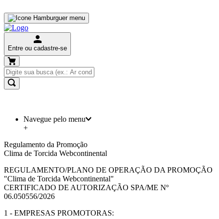
Entre ou cadastre-se
Navegue pelo menu
+
Regulamento da Promoção
Clima de Torcida Webcontinental
REGULAMENTO/PLANO DE OPERAÇÃO DA PROMOÇÃO
"Clima de Torcida Webcontinental"
CERTIFICADO DE AUTORIZAÇÃO SPA/ME Nº
06.050556/2026
1 - EMPRESAS PROMOTORAS: