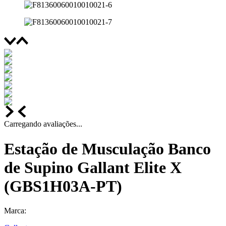
Carregando avaliações...
Estação de Musculação Banco
de Supino Gallant Elite X
(GBS1H03A-PT)
Marca: