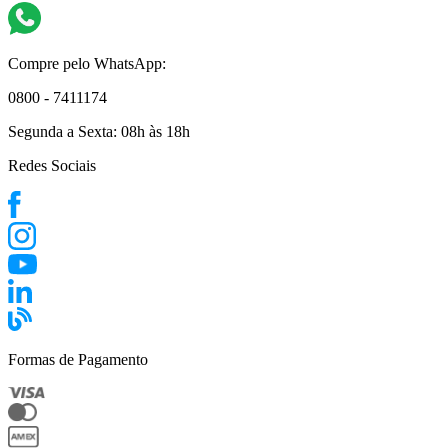
Compre pelo WhatsApp:
0800 - 7411174
Segunda a Sexta:
08h às 18h
Redes Sociais
Formas de Pagamento