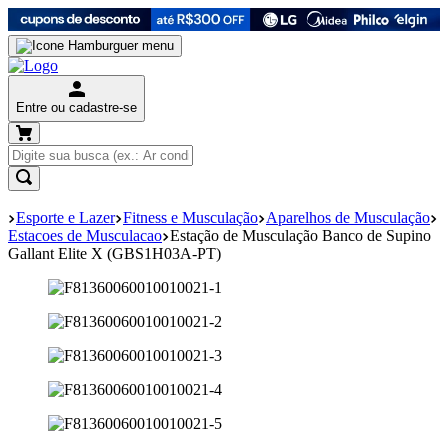
Entre ou cadastre-se
Esporte e Lazer
Fitness e Musculação
Aparelhos de Musculação
Estacoes de Musculacao
Estação de Musculação Banco de Supino
Gallant Elite X (GBS1H03A-PT)