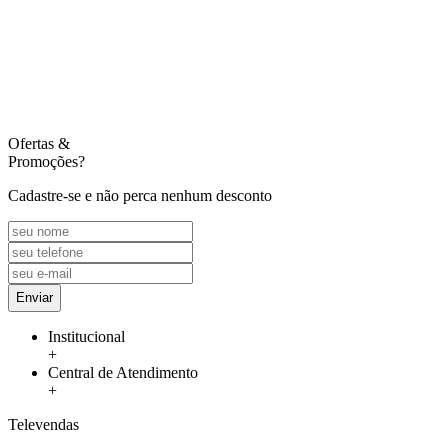
Ofertas
&
Promoções?
Cadastre-se e não perca nenhum desconto
Enviar
Institucional
+
Central de Atendimento
+
Televendas