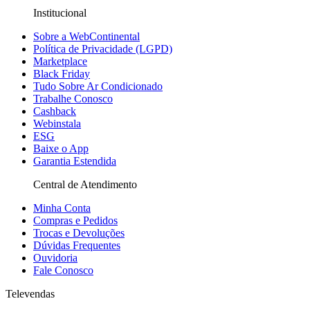
Institucional
Sobre a WebContinental
Política de Privacidade (LGPD)
Marketplace
Black Friday
Tudo Sobre Ar Condicionado
Trabalhe Conosco
Cashback
Webinstala
ESG
Baixe o App
Garantia Estendida
Central de Atendimento
Minha Conta
Compras e Pedidos
Trocas e Devoluções
Dúvidas Frequentes
Ouvidoria
Fale Conosco
Televendas