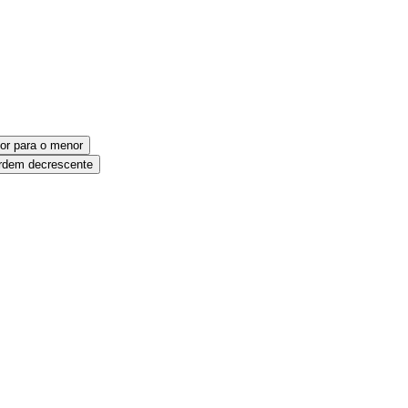
or para o menor
dem decrescente