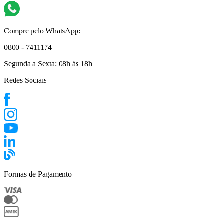
Compre pelo WhatsApp:
0800 - 7411174
Segunda a Sexta:
08h às 18h
Redes Sociais
Formas de Pagamento