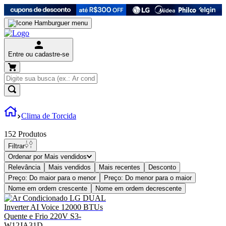
Entre ou cadastre-se
Clima de Torcida
152
Produtos
Filtrar
Ordenar por
Mais vendidos
Relevância
Mais vendidos
Mais recentes
Desconto
Preço: Do maior para o menor
Preço: Do menor para o maior
Nome em ordem crescente
Nome em ordem decrescente