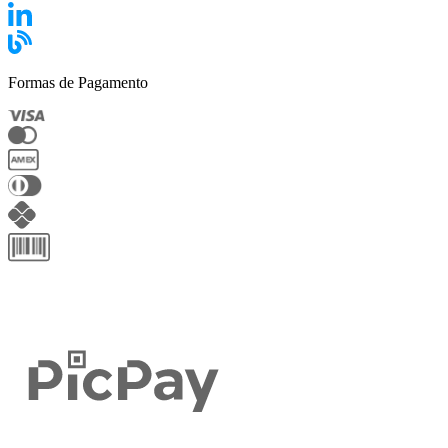
Formas de Pagamento