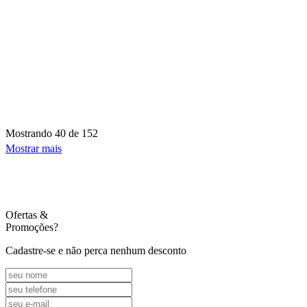
Mostrando
40 de 152
Mostrar mais
Ofertas
&
Promoções?
Cadastre-se e não perca nenhum desconto