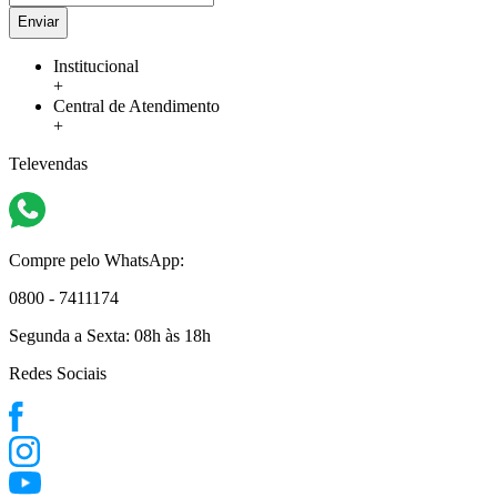
Enviar
Institucional
+
Central de Atendimento
+
Televendas
Compre pelo WhatsApp:
0800 - 7411174
Segunda a Sexta:
08h às 18h
Redes Sociais