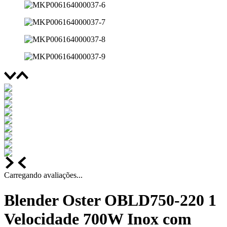
Carregando avaliações...
Blender Oster OBLD750-220 1
Velocidade 700W Inox com