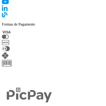
Formas de Pagamento