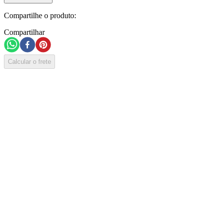
Compartilhe o produto:
Compartilhar
Calcular o frete