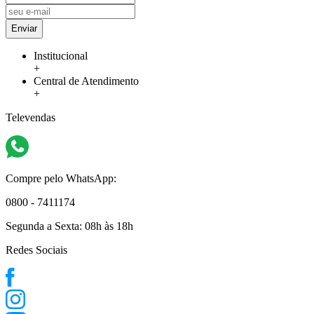
Enviar
Institucional
+
Central de Atendimento
+
Televendas
Compre pelo WhatsApp:
0800 - 7411174
Segunda a Sexta:
08h às 18h
Redes Sociais