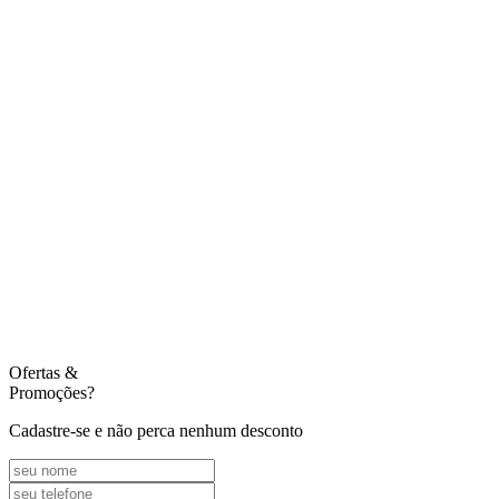
Ofertas
&
Promoções?
Cadastre-se e não perca nenhum desconto