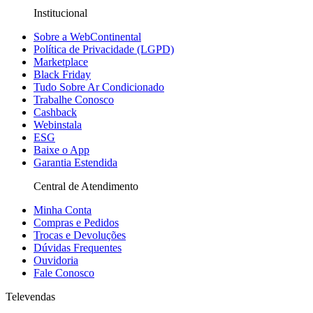
Institucional
Sobre a WebContinental
Política de Privacidade (LGPD)
Marketplace
Black Friday
Tudo Sobre Ar Condicionado
Trabalhe Conosco
Cashback
Webinstala
ESG
Baixe o App
Garantia Estendida
Central de Atendimento
Minha Conta
Compras e Pedidos
Trocas e Devoluções
Dúvidas Frequentes
Ouvidoria
Fale Conosco
Televendas