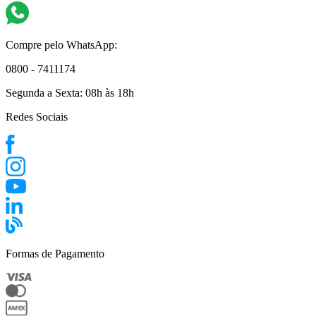
Compre pelo WhatsApp:
0800 - 7411174
Segunda a Sexta:
08h às 18h
Redes Sociais
Formas de Pagamento