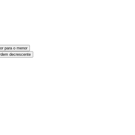
or para o menor
dem decrescente