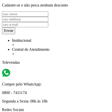
Cadastre-se e não perca nenhum desconto
Enviar
Institucional
+
Central de Atendimento
+
Televendas
Compre pelo WhatsApp:
0800 - 7411174
Segunda a Sexta:
08h às 18h
Redes Sociais