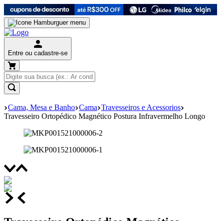
Entre ou cadastre-se
Cama, Mesa e Banho
Cama
Travesseiros e Acessorios
Travesseiro Ortopédico Magnético Postura Infravermelho Longo