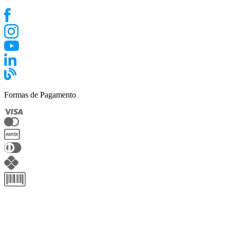
Formas de Pagamento