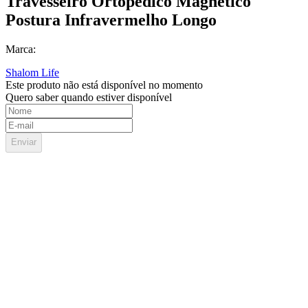
Travesseiro Ortopédico Magnético
Postura Infravermelho Longo
Marca:
Shalom Life
Este produto não está disponível no momento
Quero saber quando estiver disponível
Enviar