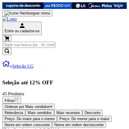
Entre ou cadastre-se
Seleção LG
Seleção até 12% OFF
45
Produtos
Filtrar
Ordenar por
Mais vendidos
Relevância
Mais vendidos
Mais recentes
Desconto
Preço: Do maior para o menor
Preço: Do menor para o maior
Nome em ordem crescente
Nome em ordem decrescente