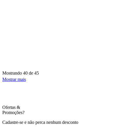
Mostrando
40 de 45
Mostrar mais
Ofertas
&
Promoções?
Cadastre-se e não perca nenhum desconto