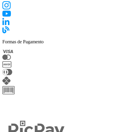
Formas de Pagamento