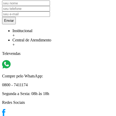
Enviar
Institucional
+
Central de Atendimento
+
Televendas
Compre pelo WhatsApp:
0800 - 7411174
Segunda a Sexta:
08h às 18h
Redes Sociais