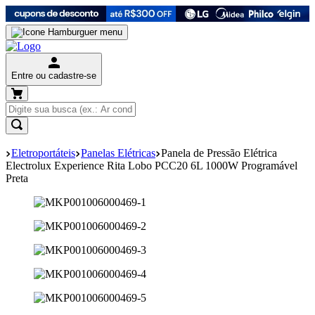
Entre ou cadastre-se
Eletroportáteis
Panelas Elétricas
Panela de Pressão Elétrica
Electrolux Experience Rita Lobo PCC20 6L 1000W Programável
Preta