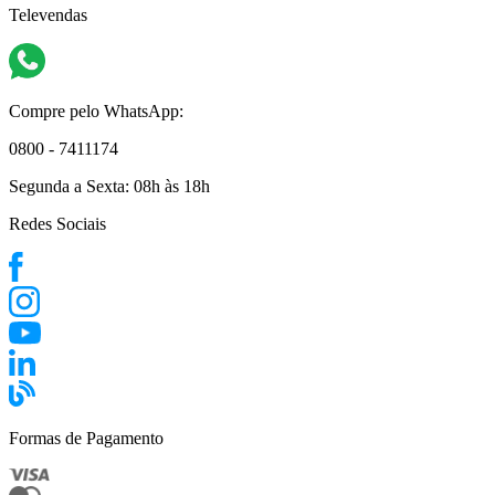
Televendas
Compre pelo WhatsApp:
0800 - 7411174
Segunda a Sexta:
08h às 18h
Redes Sociais
Formas de Pagamento