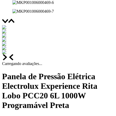
Carregando avaliações...
Panela de Pressão Elétrica
Electrolux Experience Rita
Lobo PCC20 6L 1000W
Programável Preta