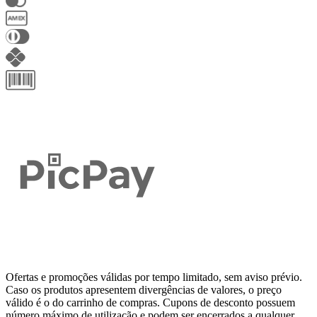
Ofertas e promoções válidas por tempo limitado, sem aviso prévio.
Caso os produtos apresentem divergências de valores, o preço
válido é o do carrinho de compras. Cupons de desconto possuem
número máximo de utilização e podem ser encerrados a qualquer