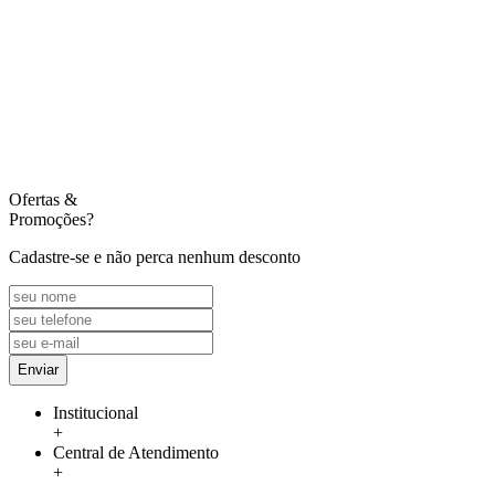
Ofertas
&
Promoções?
Cadastre-se e não perca nenhum desconto
Enviar
Institucional
+
Central de Atendimento
+