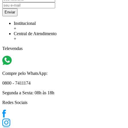
Enviar
Institucional
+
Central de Atendimento
+
Televendas
Compre pelo WhatsApp:
0800 - 7411174
Segunda a Sexta:
08h às 18h
Redes Sociais