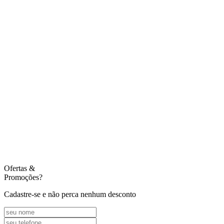
Ofertas
&
Promoções?
Cadastre-se e não perca nenhum desconto