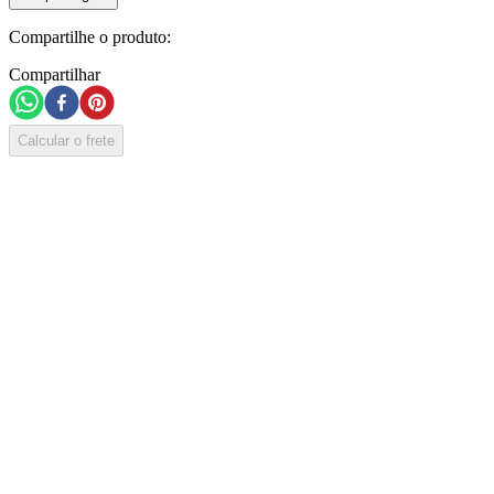
Compartilhe o produto:
Compartilhar
Calcular o frete