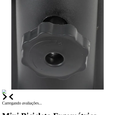
Carregando avaliações...