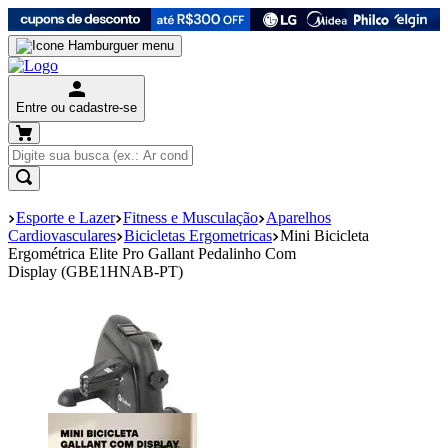
Entre ou cadastre-se
Esporte e Lazer
Fitness e Musculação
Aparelhos
Cardiovasculares
Bicicletas Ergometricas
Mini Bicicleta
Ergométrica Elite Pro Gallant Pedalinho Com
Display (GBE1HNAB-PT)