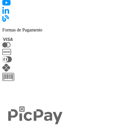
Formas de Pagamento