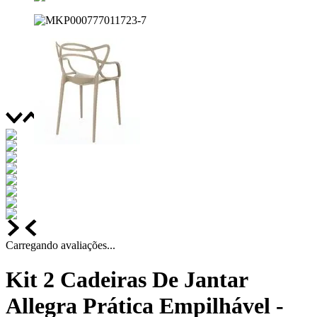
Carregando avaliações...
Kit 2 Cadeiras De Jantar
Allegra Prática Empilhável -