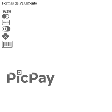
Formas de Pagamento