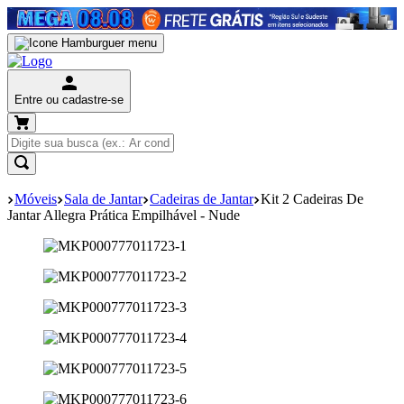
Entre ou cadastre-se
Móveis
Sala de Jantar
Cadeiras de Jantar
Kit 2 Cadeiras De
Jantar Allegra Prática Empilhável - Nude