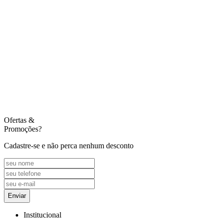
Ofertas
&
Promoções?
Cadastre-se e não perca nenhum desconto
Enviar
Institucional