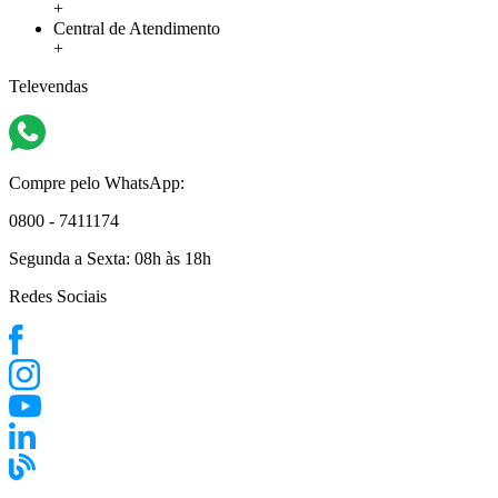
+
Central de Atendimento
+
Televendas
Compre pelo WhatsApp:
0800 - 7411174
Segunda a Sexta:
08h às 18h
Redes Sociais