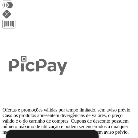
Ofertas e promoções válidas por tempo limitado, sem aviso prévio.
Caso os produtos apresentem divergências de valores, o preço
válido é o do carrinho de compras. Cupons de desconto possuem
número máximo de utilização e podem ser encerrados a qualquer
momento, de acordo com sua disponibilidade e sem aviso prévio.