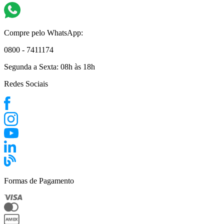
Compre pelo WhatsApp:
0800 - 7411174
Segunda a Sexta:
08h às 18h
Redes Sociais
Formas de Pagamento