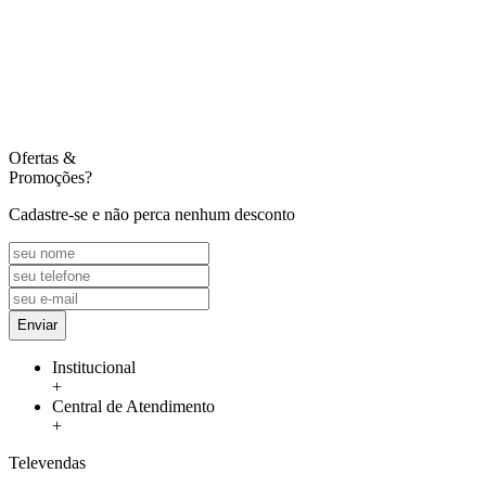
Ofertas
&
Promoções?
Cadastre-se e não perca nenhum desconto
Enviar
Institucional
+
Central de Atendimento
+
Televendas