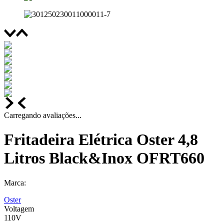
Carregando avaliações...
Fritadeira Elétrica Oster 4,8
Litros Black&Inox OFRT660
Marca:
Oster
Voltagem
110V