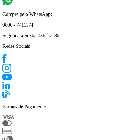
Compre pelo WhatsApp:
0800 - 7411174
Segunda a Sexta:
08h às 18h
Redes Sociais
Formas de Pagamento