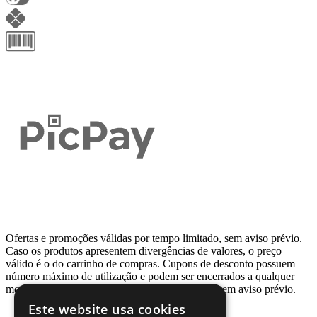
Ofertas e promoções válidas por tempo limitado, sem aviso prévio.
Caso os produtos apresentem divergências de valores, o preço
válido é o do carrinho de compras. Cupons de desconto possuem
número máximo de utilização e podem ser encerrados a qualquer
momento, de acordo com sua disponibilidade e sem aviso prévio.
Este website usa cookies