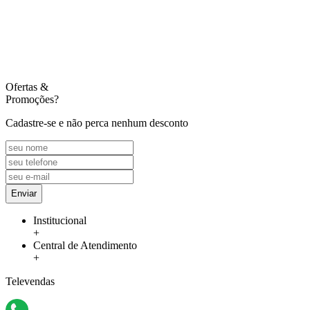
Ofertas
&
Promoções?
Cadastre-se e não perca nenhum desconto
Enviar
Institucional
+
Central de Atendimento
+
Televendas