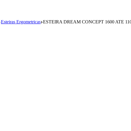
Esteiras Ergometricas
ESTEIRA DREAM CONCEPT 1600 ATE 110 