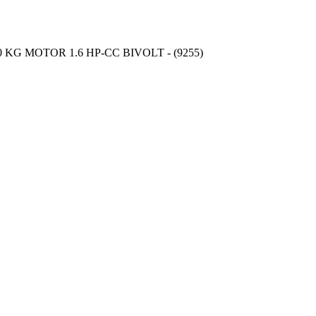
KG MOTOR 1.6 HP-CC BIVOLT - (9255)