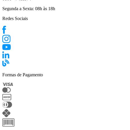
Segunda a Sexta:
08h às 18h
Redes Sociais
Formas de Pagamento