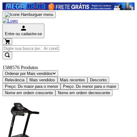
Entre ou cadastre-se
1588576
Produtos
Ordenar por
Mais vendidos
Relevância
Mais vendidos
Mais recentes
Desconto
Preço: Do maior para o menor
Preço: Do menor para o maior
Nome em ordem crescente
Nome em ordem decrescente