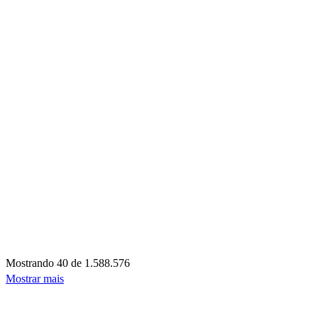
Mostrando
40 de 1.588.576
Mostrar mais