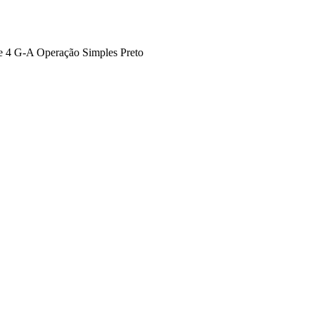
de 4 G-A Operação Simples Preto