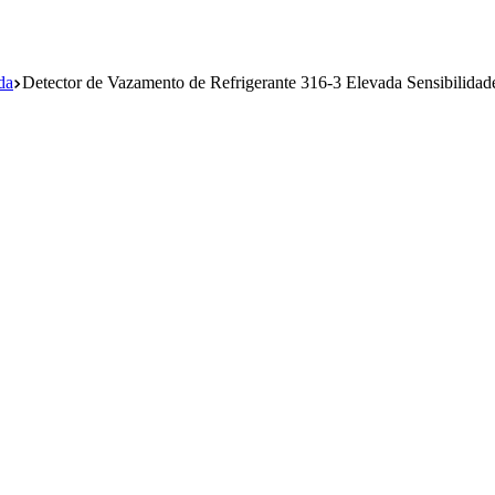
da
Detector de Vazamento de Refrigerante 316-3 Elevada Sensibilida