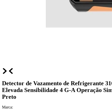
Detector de Vazamento de Refrigerante 31
Elevada Sensibilidade 4 G-A Operação Si
Preto
Marca: