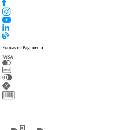
Formas de Pagamento