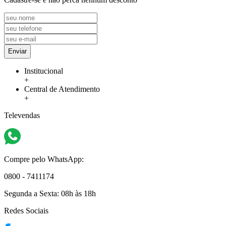
Enviar
Institucional
+
Central de Atendimento
+
Televendas
Compre pelo WhatsApp:
0800 - 7411174
Segunda a Sexta:
08h às 18h
Redes Sociais