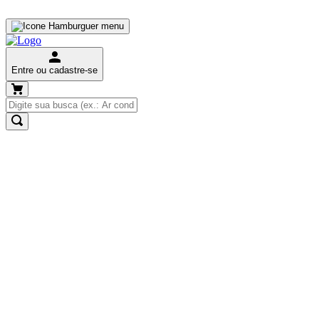
Entre ou cadastre-se