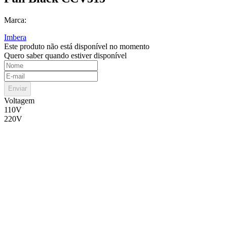
Marca:
Imbera
Este produto não está disponível no momento
Quero saber quando estiver disponível
Enviar
Voltagem
110V
220V