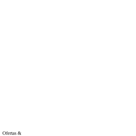
Ofertas
&