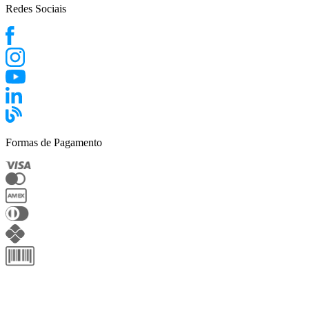
Redes Sociais
Formas de Pagamento