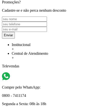
Promoções?
Cadastre-se e não perca nenhum desconto
Enviar
Institucional
+
Central de Atendimento
+
Televendas
Compre pelo WhatsApp:
0800 - 7411174
Segunda a Sexta:
08h às 18h