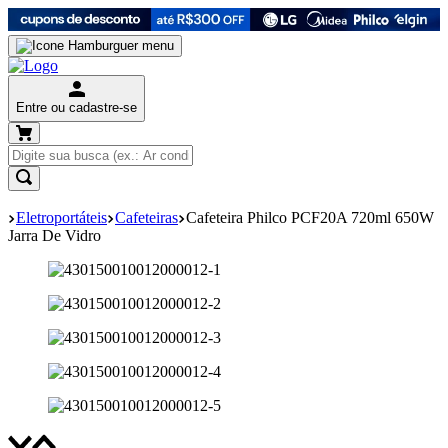
Entre ou cadastre-se
Eletroportáteis
Cafeteiras
Cafeteira Philco PCF20A 720ml 650W
Jarra De Vidro