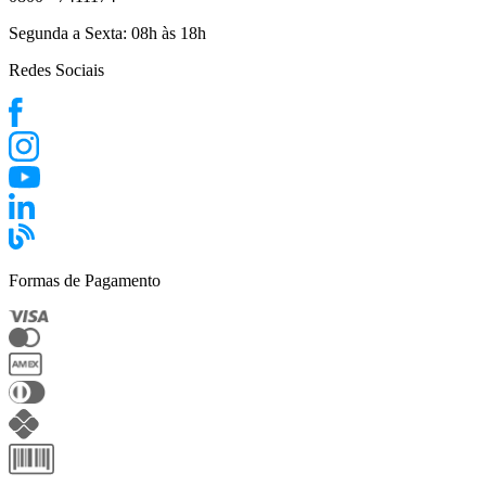
Segunda a Sexta:
08h às 18h
Redes Sociais
Formas de Pagamento