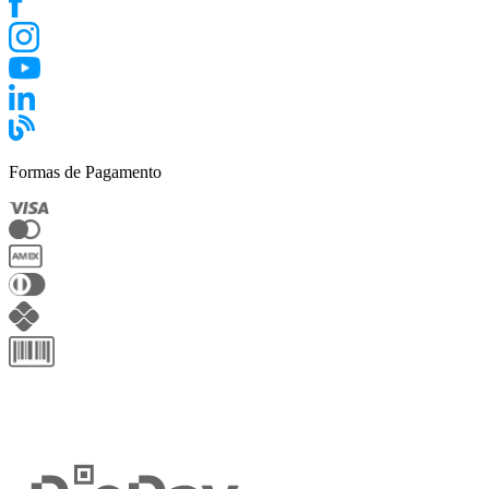
Formas de Pagamento