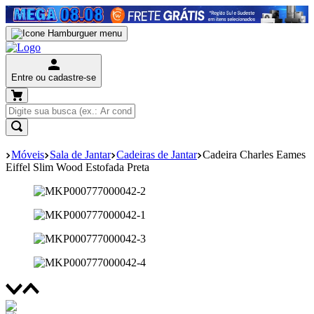
Entre ou cadastre-se
Móveis
Sala de Jantar
Cadeiras de Jantar
Cadeira Charles Eames
Eiffel Slim Wood Estofada Preta