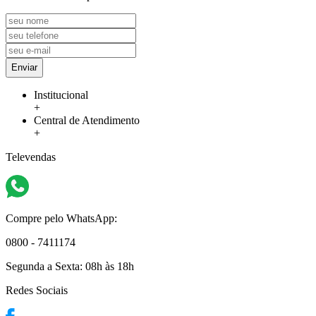
Enviar
Institucional
+
Central de Atendimento
+
Televendas
Compre pelo WhatsApp:
0800 - 7411174
Segunda a Sexta:
08h às 18h
Redes Sociais