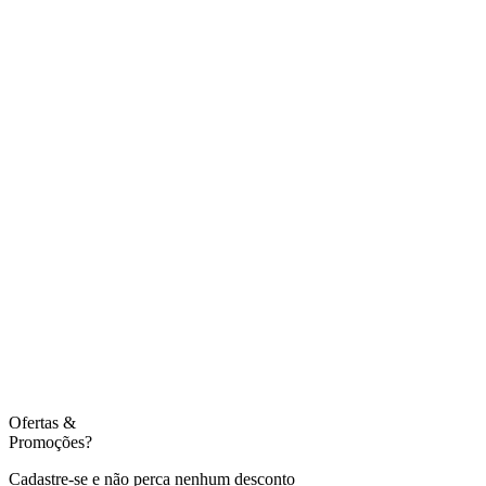
Ofertas
&
Promoções?
Cadastre-se e não perca nenhum desconto