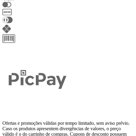
Ofertas e promoções válidas por tempo limitado, sem aviso prévio.
Caso os produtos apresentem divergências de valores, o preço
válido é o do carrinho de compras. Cupons de desconto possuem