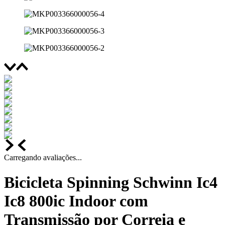
Carregando avaliações...
Bicicleta Spinning Schwinn Ic4
Ic8 800ic Indoor com
Transmissão por Correia e