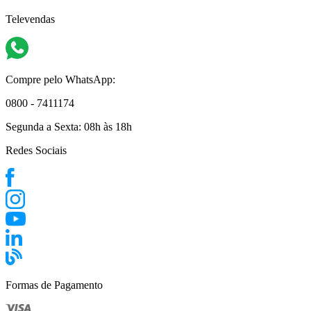
Televendas
Compre pelo WhatsApp:
0800 - 7411174
Segunda a Sexta:
08h às 18h
Redes Sociais
Formas de Pagamento