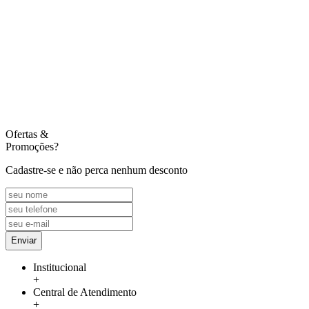
Ofertas
&
Promoções?
Cadastre-se e não perca nenhum desconto
Enviar
Institucional
+
Central de Atendimento
+