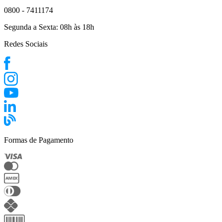
0800 - 7411174
Segunda a Sexta:
08h às 18h
Redes Sociais
Formas de Pagamento