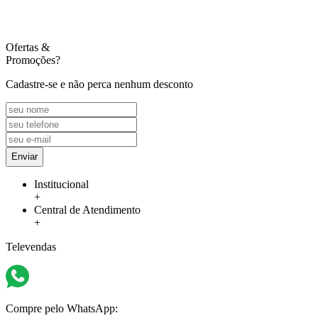
Ofertas
&
Promoções?
Cadastre-se e não perca nenhum desconto
Enviar
Institucional
+
Central de Atendimento
+
Televendas
Compre pelo WhatsApp: