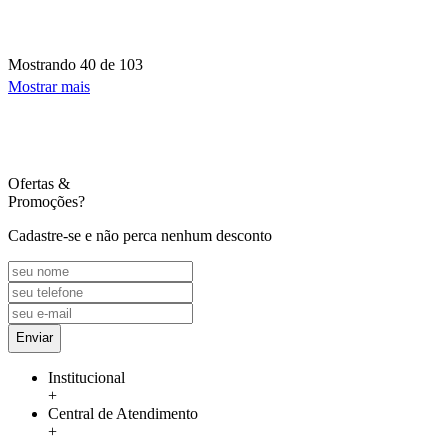
Mostrando
40 de 103
Mostrar mais
Ofertas
&
Promoções?
Cadastre-se e não perca nenhum desconto
Enviar
Institucional
+
Central de Atendimento
+