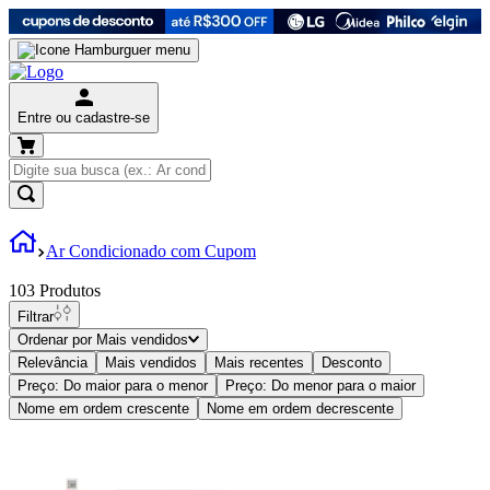
Entre ou cadastre-se
Ar Condicionado com Cupom
103
Produtos
Filtrar
Ordenar por
Mais vendidos
Relevância
Mais vendidos
Mais recentes
Desconto
Preço: Do maior para o menor
Preço: Do menor para o maior
Nome em ordem crescente
Nome em ordem decrescente