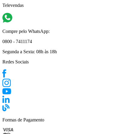
Televendas
Compre pelo WhatsApp:
0800 - 7411174
Segunda a Sexta:
08h às 18h
Redes Sociais
Formas de Pagamento