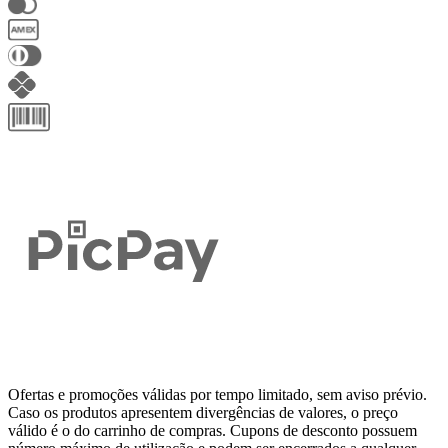
Ofertas e promoções válidas por tempo limitado, sem aviso prévio.
Caso os produtos apresentem divergências de valores, o preço
válido é o do carrinho de compras. Cupons de desconto possuem