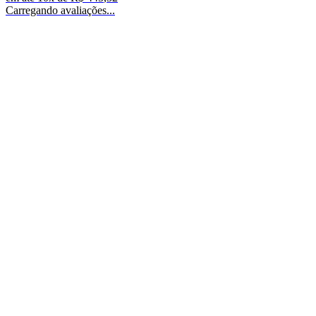
Carregando avaliações...