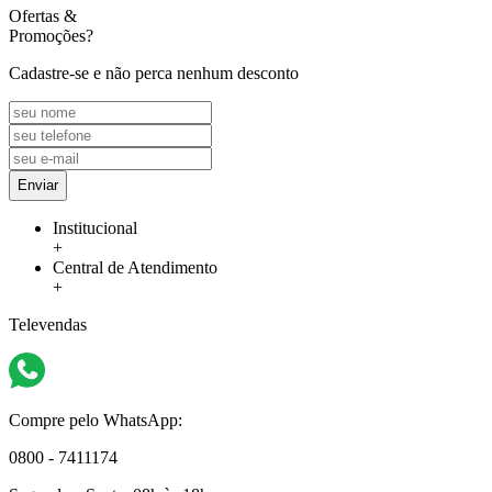
Ofertas
&
Promoções?
Cadastre-se e não perca nenhum desconto
Enviar
Institucional
+
Central de Atendimento
+
Televendas
Compre pelo WhatsApp:
0800 - 7411174