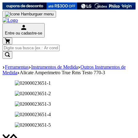
Entre ou cadastre-se
Ferramentas
Instrumentos de Medida
Outros Instrumentos de
Medida
Alicate Amperimetro True Rms Testo 770-3