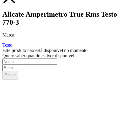
Alicate Amperimetro True Rms Testo
770-3
Marca:
Testo
Este produto não está disponível no momento
Quero saber quando estiver disponível
Enviar