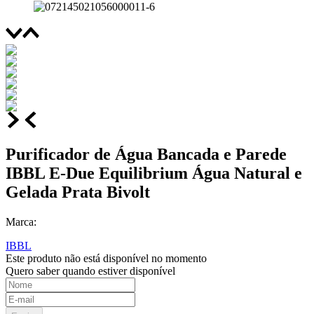
Purificador de Água Bancada e Parede
IBBL E-Due Equilibrium Água Natural e
Gelada Prata Bivolt
Marca:
IBBL
Este produto não está disponível no momento
Quero saber quando estiver disponível