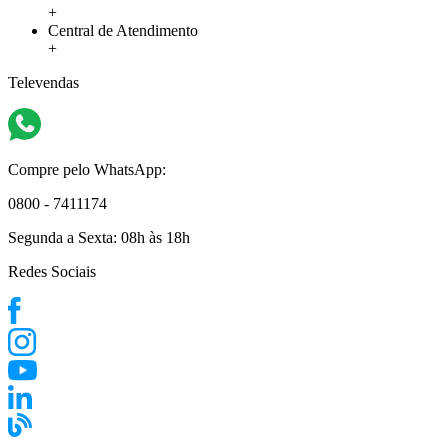
+
Central de Atendimento
+
Televendas
Compre pelo WhatsApp:
0800 - 7411174
Segunda a Sexta:
08h às 18h
Redes Sociais