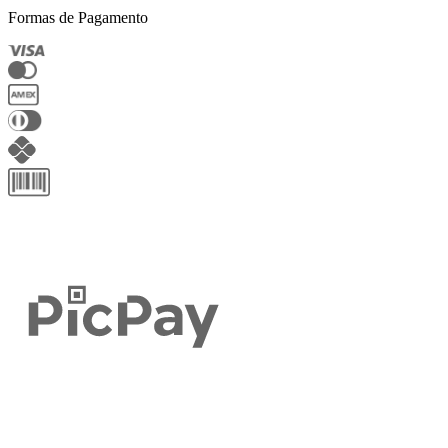
Formas de Pagamento