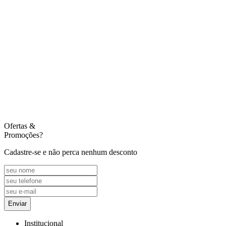
Ofertas
&
Promoções?
Cadastre-se e não perca nenhum desconto
Enviar
Institucional