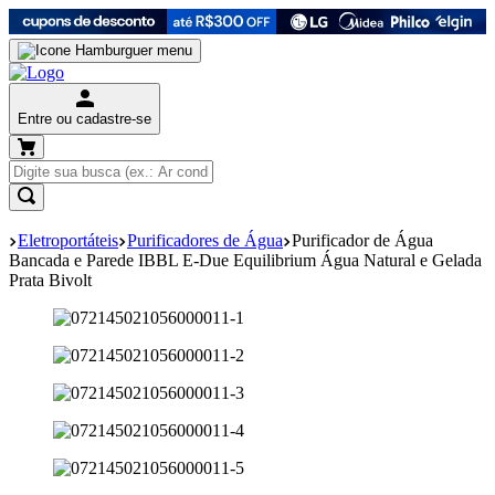
Entre ou cadastre-se
Eletroportáteis
Purificadores de Água
Purificador de Água
Bancada e Parede IBBL E-Due Equilibrium Água Natural e Gelada
Prata Bivolt