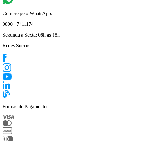
Compre pelo WhatsApp:
0800 - 7411174
Segunda a Sexta:
08h às 18h
Redes Sociais
Formas de Pagamento