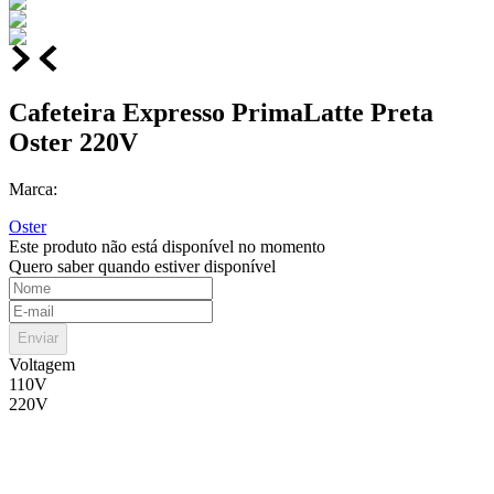
Cafeteira Expresso PrimaLatte Preta
Oster 220V
Marca:
Oster
Este produto não está disponível no momento
Quero saber quando estiver disponível
Enviar
Voltagem
110V
220V