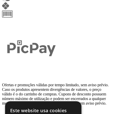
Ofertas e promoções válidas por tempo limitado, sem aviso prévio.
Caso os produtos apresentem divergências de valores, o preço
válido é o do carrinho de compras. Cupons de desconto possuem
número máximo de utilização e podem ser encerrados a qualquer
momento, de acordo com sua disponibilidade e sem aviso prévio.
Este website usa cookies