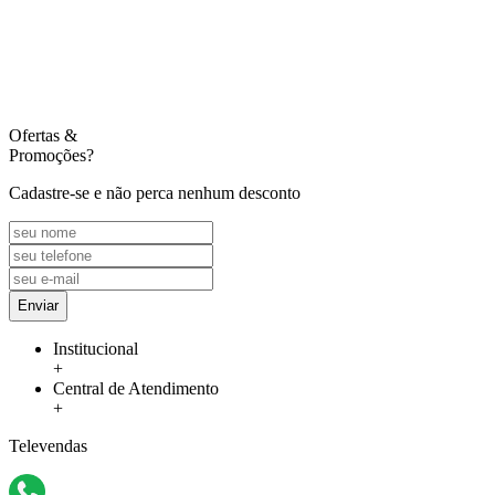
Ofertas
&
Promoções?
Cadastre-se e não perca nenhum desconto
Enviar
Institucional
+
Central de Atendimento
+
Televendas