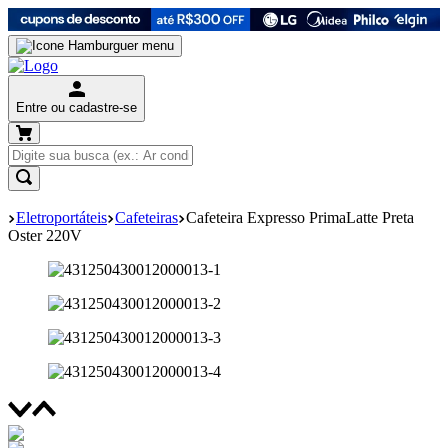
Entre ou cadastre-se
Eletroportáteis
Cafeteiras
Cafeteira Expresso PrimaLatte Preta
Oster 220V