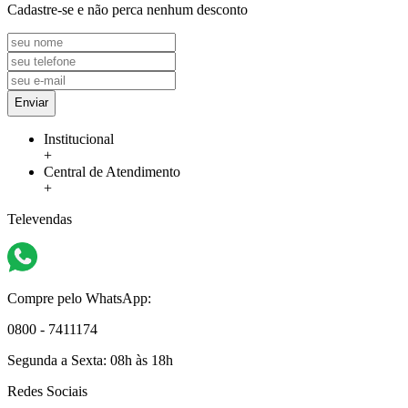
Cadastre-se e não perca nenhum desconto
Enviar
Institucional
+
Central de Atendimento
+
Televendas
Compre pelo WhatsApp:
0800 - 7411174
Segunda a Sexta:
08h às 18h
Redes Sociais