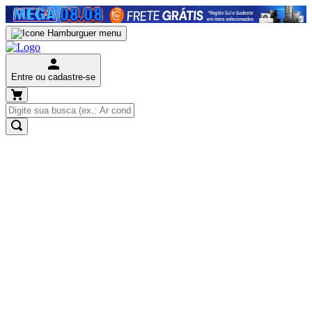
Entre ou cadastre-se