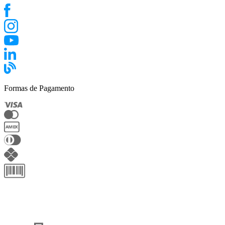
Formas de Pagamento