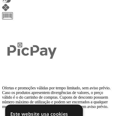
Ofertas e promoções válidas por tempo limitado, sem aviso prévio.
Caso os produtos apresentem divergências de valores, o preço
válido é o do carrinho de compras. Cupons de desconto possuem
número máximo de utilização e podem ser encerrados a qualquer
momento, de acordo com sua disponibilidade e sem aviso prévio.
Este website usa cookies