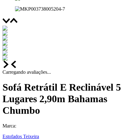
Carregando avaliações...
Sofá Retrátil E Reclinável 5
Lugares 2,90m Bahamas
Chumbo
Marca:
Estofados Teixeira