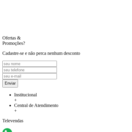
Ofertas
&
Promoções?
Cadastre-se e não perca nenhum desconto
Enviar
Institucional
+
Central de Atendimento
+
Televendas