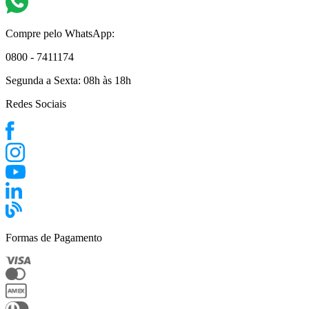
Compre pelo WhatsApp:
0800 - 7411174
Segunda a Sexta:
08h às 18h
Redes Sociais
Formas de Pagamento