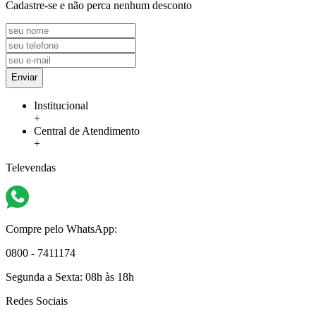
Cadastre-se e não perca nenhum desconto
Enviar
Institucional
+
Central de Atendimento
+
Televendas
Compre pelo WhatsApp:
0800 - 7411174
Segunda a Sexta:
08h às 18h
Redes Sociais