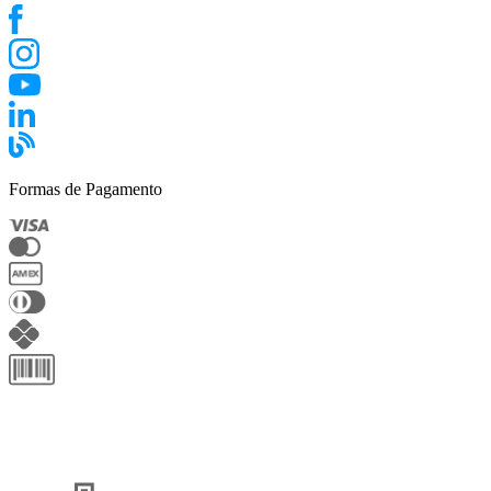
Formas de Pagamento