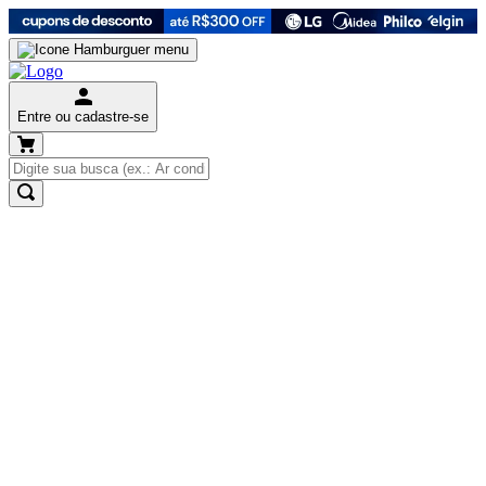
Entre ou cadastre-se