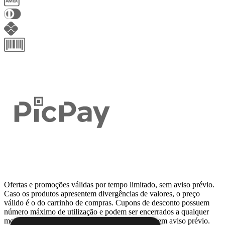
Ofertas e promoções válidas por tempo limitado, sem aviso prévio.
Caso os produtos apresentem divergências de valores, o preço
válido é o do carrinho de compras. Cupons de desconto possuem
número máximo de utilização e podem ser encerrados a qualquer
momento, de acordo com sua disponibilidade e sem aviso prévio.