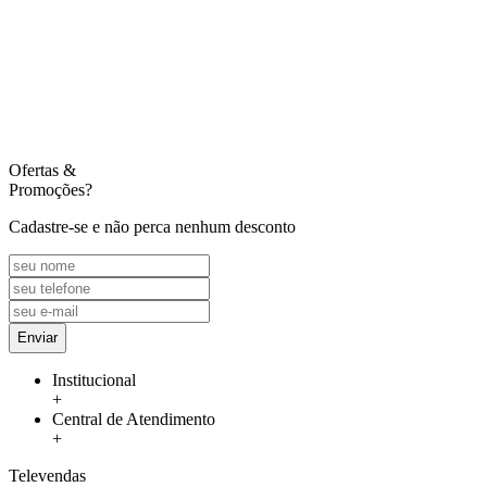
Ofertas
&
Promoções?
Cadastre-se e não perca nenhum desconto
Enviar
Institucional
+
Central de Atendimento
+
Televendas