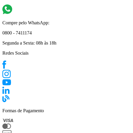
Compre pelo WhatsApp:
0800 - 7411174
Segunda a Sexta:
08h às 18h
Redes Sociais
Formas de Pagamento