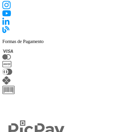
Formas de Pagamento