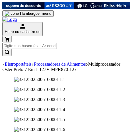
Entre ou cadastre-se
Eletroportáteis
Processadores de Alimentos
Multiprocessador
Oster Preto 7 Em 1 127V MPR870-127