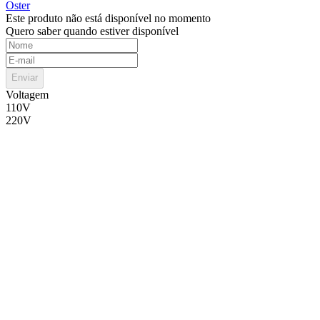
Oster
Este produto não está disponível no momento
Quero saber quando estiver disponível
Enviar
Voltagem
110V
220V