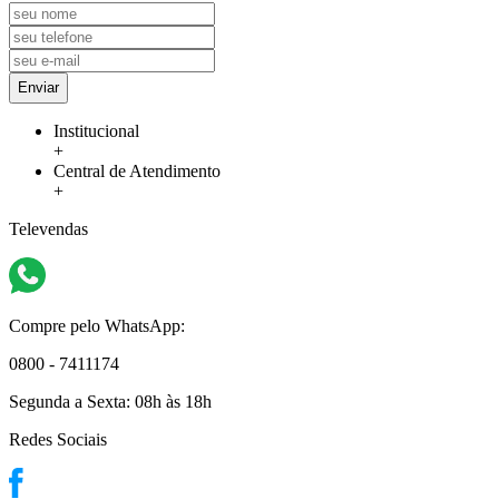
Enviar
Institucional
+
Central de Atendimento
+
Televendas
Compre pelo WhatsApp:
0800 - 7411174
Segunda a Sexta:
08h às 18h
Redes Sociais