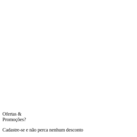
Ofertas
&
Promoções?
Cadastre-se e não perca nenhum desconto