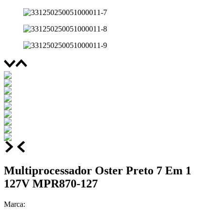
Multiprocessador Oster Preto 7 Em 1
127V MPR870-127
Marca: