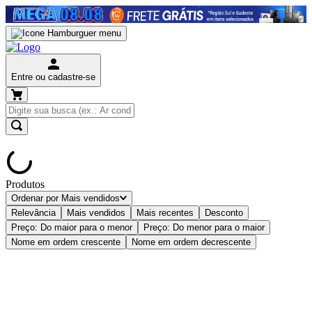
Entre ou cadastre-se
Produtos
Ordenar por
Mais vendidos
Relevância
Mais vendidos
Mais recentes
Desconto
Preço: Do maior para o menor
Preço: Do menor para o maior
Nome em ordem crescente
Nome em ordem decrescente