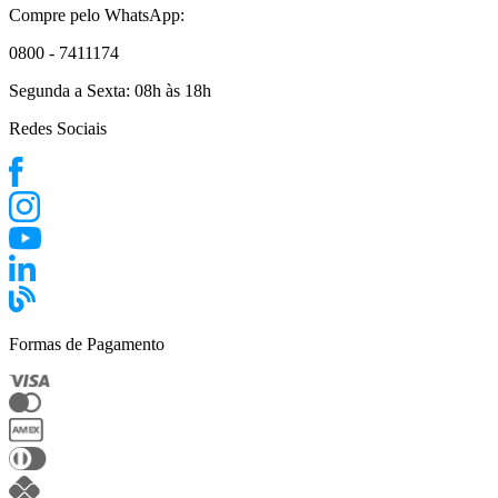
Compre pelo WhatsApp:
0800 - 7411174
Segunda a Sexta:
08h às 18h
Redes Sociais
Formas de Pagamento