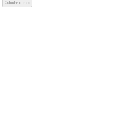
Calcular o frete