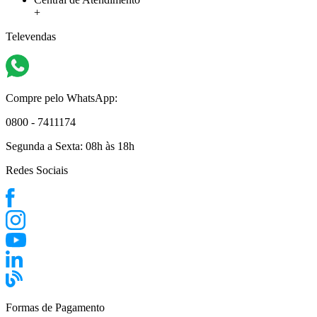
+
Televendas
Compre pelo WhatsApp:
0800 - 7411174
Segunda a Sexta:
08h às 18h
Redes Sociais
Formas de Pagamento