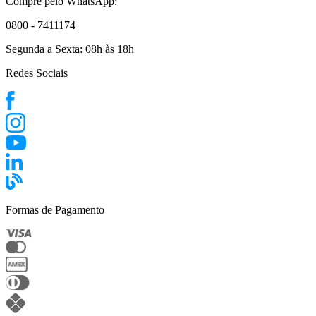
Compre pelo WhatsApp:
0800 - 7411174
Segunda a Sexta:
08h às 18h
Redes Sociais
Formas de Pagamento