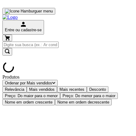
Entre ou cadastre-se
Produtos
Ordenar por
Mais vendidos
Relevância
Mais vendidos
Mais recentes
Desconto
Preço: Do maior para o menor
Preço: Do menor para o maior
Nome em ordem crescente
Nome em ordem decrescente