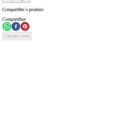
Compartilhe o produto:
Compartilhar
Calcular o frete