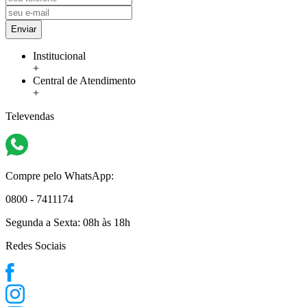
Enviar
Institucional
+
Central de Atendimento
+
Televendas
Compre pelo WhatsApp:
0800 - 7411174
Segunda a Sexta:
08h às 18h
Redes Sociais