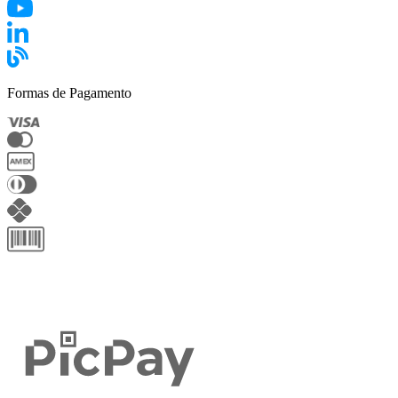
Formas de Pagamento