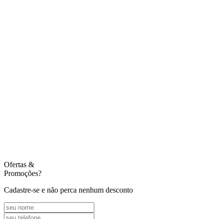
Ofertas
&
Promoções?
Cadastre-se e não perca nenhum desconto