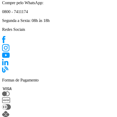
Compre pelo WhatsApp:
0800 - 7411174
Segunda a Sexta:
08h às 18h
Redes Sociais
Formas de Pagamento