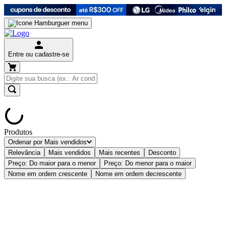
Entre ou cadastre-se
Produtos
Ordenar por
Mais vendidos
Relevância
Mais vendidos
Mais recentes
Desconto
Preço: Do maior para o menor
Preço: Do menor para o maior
Nome em ordem crescente
Nome em ordem decrescente