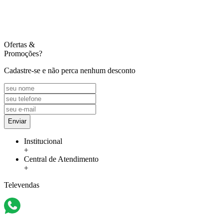
Ofertas
&
Promoções?
Cadastre-se e não perca nenhum desconto
Enviar
Institucional
+
Central de Atendimento
+
Televendas