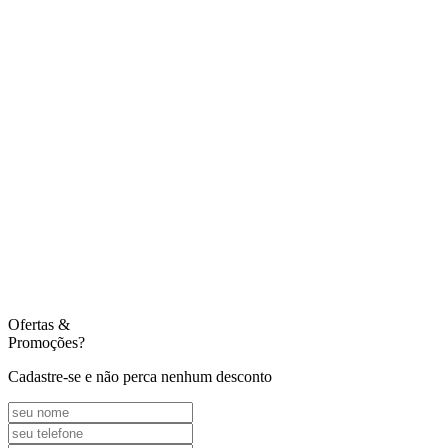
Ofertas
&
Promoções?
Cadastre-se e não perca nenhum desconto