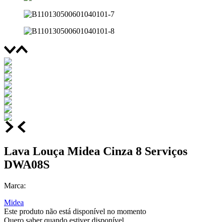
Lava Louça Midea Cinza 8 Serviços
DWA08S
Marca:
Midea
Este produto não está disponível no momento
Quero saber quando estiver disponível