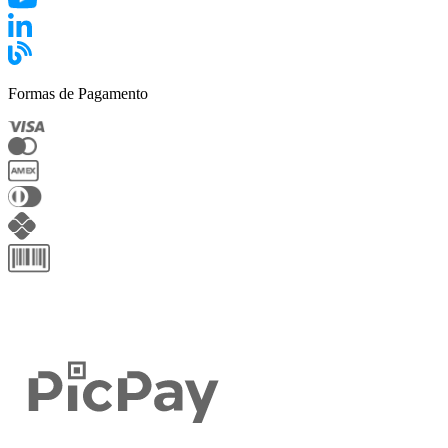
Formas de Pagamento