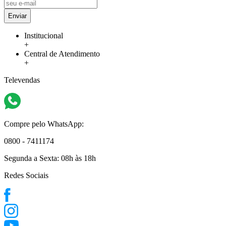
Enviar
Institucional
+
Central de Atendimento
+
Televendas
Compre pelo WhatsApp:
0800 - 7411174
Segunda a Sexta:
08h às 18h
Redes Sociais