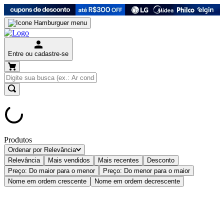
Entre ou cadastre-se
Produtos
Ordenar por
Relevância
Relevância
Mais vendidos
Mais recentes
Desconto
Preço: Do maior para o menor
Preço: Do menor para o maior
Nome em ordem crescente
Nome em ordem decrescente