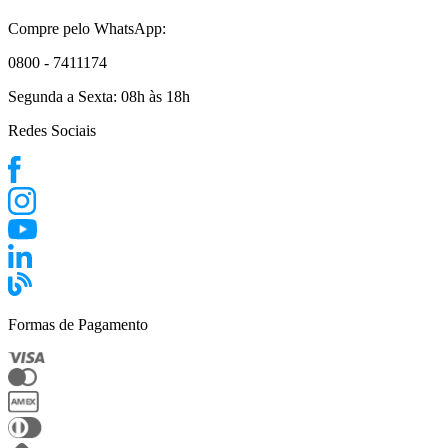
Compre pelo WhatsApp:
0800 - 7411174
Segunda a Sexta:
08h às 18h
Redes Sociais
Formas de Pagamento