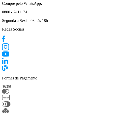
Compre pelo WhatsApp:
0800 - 7411174
Segunda a Sexta:
08h às 18h
Redes Sociais
Formas de Pagamento