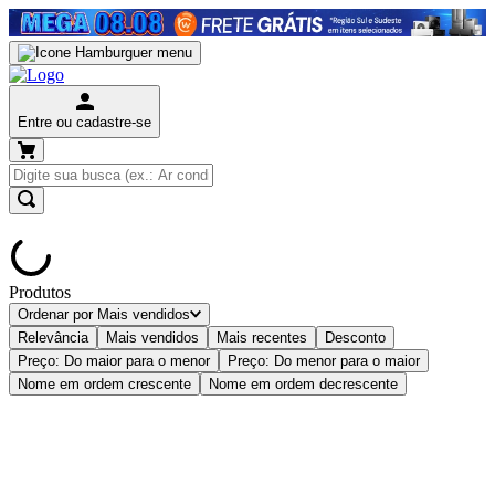
Entre ou cadastre-se
Produtos
Ordenar por
Mais vendidos
Relevância
Mais vendidos
Mais recentes
Desconto
Preço: Do maior para o menor
Preço: Do menor para o maior
Nome em ordem crescente
Nome em ordem decrescente