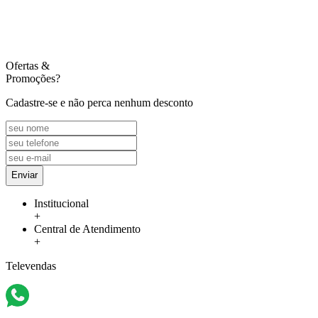
Ofertas
&
Promoções?
Cadastre-se e não perca nenhum desconto
Enviar
Institucional
+
Central de Atendimento
+
Televendas