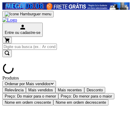
Entre ou cadastre-se
Produtos
Ordenar por
Mais vendidos
Relevância
Mais vendidos
Mais recentes
Desconto
Preço: Do maior para o menor
Preço: Do menor para o maior
Nome em ordem crescente
Nome em ordem decrescente