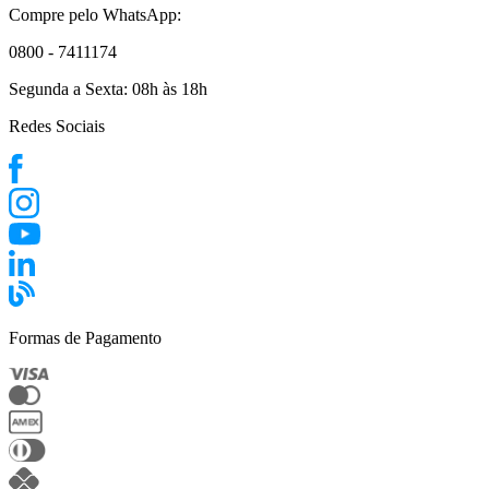
Compre pelo WhatsApp:
0800 - 7411174
Segunda a Sexta:
08h às 18h
Redes Sociais
Formas de Pagamento