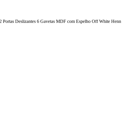
2 Portas Deslizantes 6 Gavetas MDF com Espelho Off White Henn