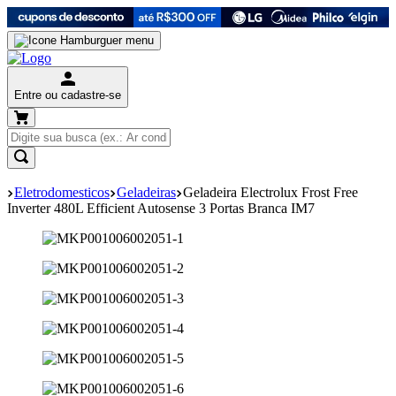
Entre ou cadastre-se
Eletrodomesticos
Geladeiras
Geladeira Electrolux Frost Free
Inverter 480L Efficient Autosense 3 Portas Branca IM7