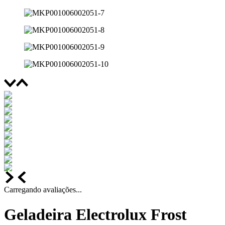
Carregando avaliações...
Geladeira Electrolux Frost