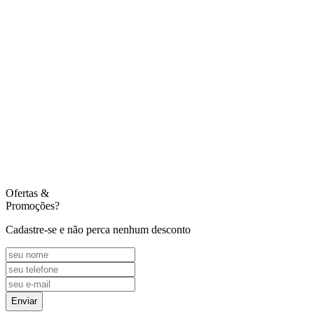
Ofertas
&
Promoções?
Cadastre-se e não perca nenhum desconto
Enviar