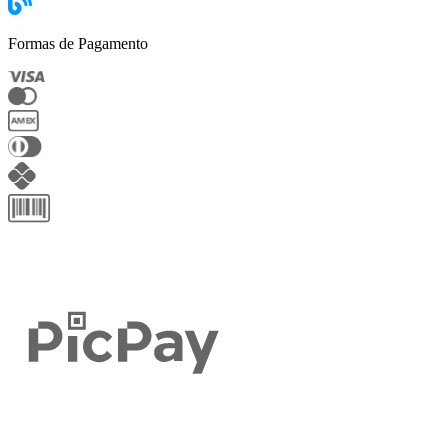
Formas de Pagamento