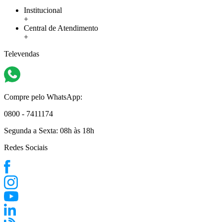
Institucional
+
Central de Atendimento
+
Televendas
Compre pelo WhatsApp:
0800 - 7411174
Segunda a Sexta:
08h às 18h
Redes Sociais