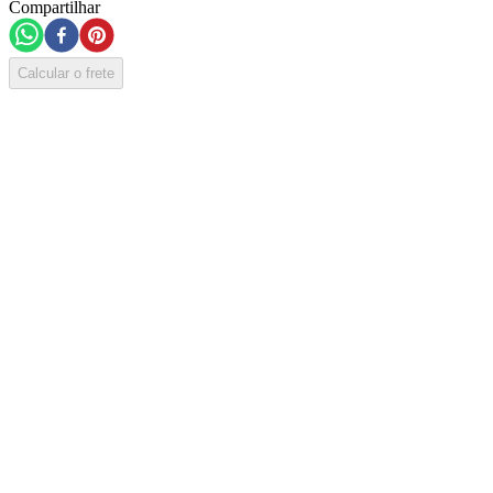
Compartilhar
Calcular o frete