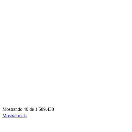
Mostrando
40 de 1.589.438
Mostrar mais