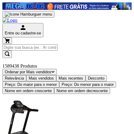
Entre ou cadastre-se
1589438
Produtos
Ordenar por
Mais vendidos
Relevância
Mais vendidos
Mais recentes
Desconto
Preço: Do maior para o menor
Preço: Do menor para o maior
Nome em ordem crescente
Nome em ordem decrescente