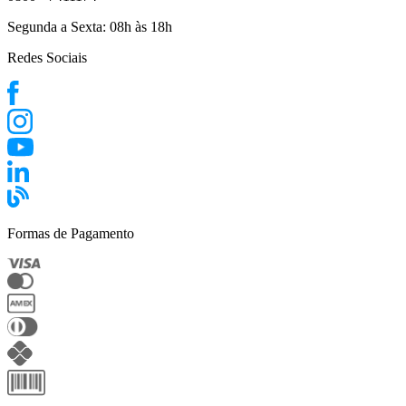
Segunda a Sexta:
08h às 18h
Redes Sociais
Formas de Pagamento